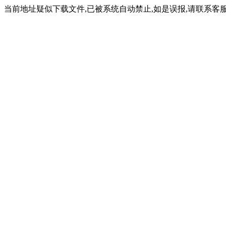
当前地址疑似下载文件,已被系统自动禁止,如是误报,请联系客服