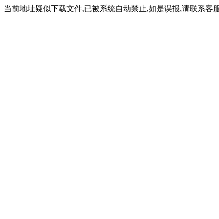
当前地址疑似下载文件,已被系统自动禁止,如是误报,请联系客服